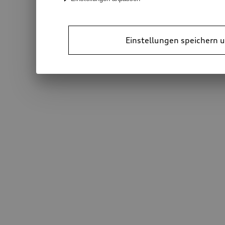
Einstellungen speichern u