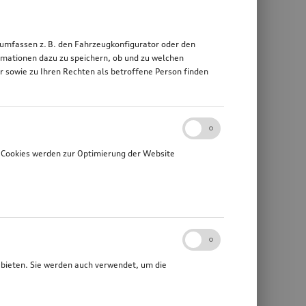
 umfassen z. B. den Fahrzeugkonfigurator oder den
mationen dazu zu speichern, ob und zu welchen
sowie zu Ihren Rechten als betroffene Person finden
 Cookies werden zur Optimierung der Website
ubieten. Sie werden auch verwendet, um die