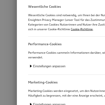
Wesentliche Cookies
Wesentliche Cookies sind notwendig, um Ihnen bei der Nu
Ensighten Privacy Manager (unser Tool für das Zustimmu
Kategorien von Cookies Nutzerinnen und Nutzer ihre Zus
sich in unserer Cookie-Richtlinie
Cookie-Richtlinie
.
Performance-Cookies
Performance-Cookies sammeln Informationen darüber, wie
verwendet.
Einstellungen anpassen
Marketing-Cookies
Marketing-Cookies werden eingesetzt, um den Nutzerinnen
Häufigkeit zu begrenzen, mit der eine Anzeige erschein
Einstellungen anpassen