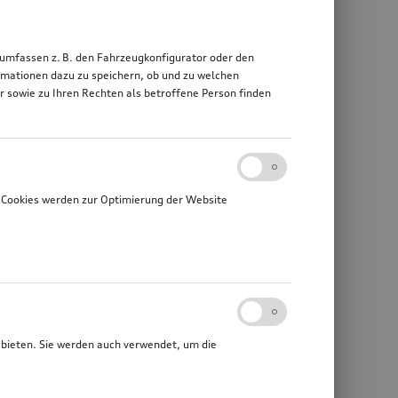
 umfassen z. B. den Fahrzeugkonfigurator oder den
mationen dazu zu speichern, ob und zu welchen
sowie zu Ihren Rechten als betroffene Person finden
 Cookies werden zur Optimierung der Website
ubieten. Sie werden auch verwendet, um die