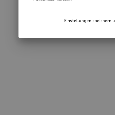
Einstellungen speichern u