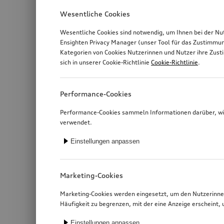
Wesentliche Cookies
Wesentliche Cookies sind notwendig, um Ihnen bei der Nu
Ensighten Privacy Manager (unser Tool für das Zustimmu
Kategorien von Cookies Nutzerinnen und Nutzer ihre Zus
sich in unserer Cookie-Richtlinie
Cookie-Richtlinie
.
Performance-Cookies
Performance-Cookies sammeln Informationen darüber, wie
verwendet.
Einstellungen anpassen
Marketing-Cookies
Marketing-Cookies werden eingesetzt, um den Nutzerinnen
Häufigkeit zu begrenzen, mit der eine Anzeige erschein
Einstellungen anpassen