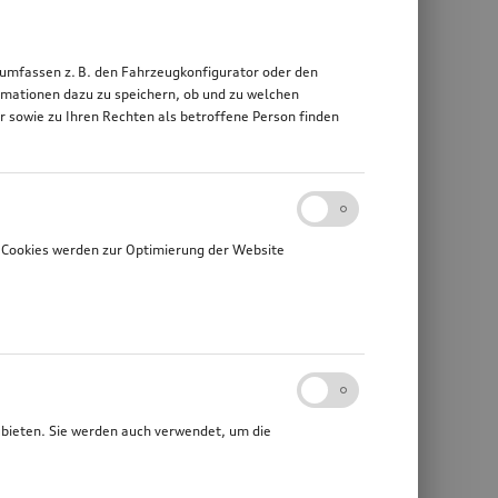
 umfassen z. B. den Fahrzeugkonfigurator oder den
mationen dazu zu speichern, ob und zu welchen
sowie zu Ihren Rechten als betroffene Person finden
 Cookies werden zur Optimierung der Website
ubieten. Sie werden auch verwendet, um die