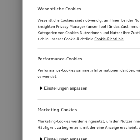
Wesentliche Cookies
Wesentliche Cookies sind notwendig, um Ihnen bei der Nu
Ensighten Privacy Manager (unser Tool für das Zustimmu
Kategorien von Cookies Nutzerinnen und Nutzer ihre Zus
sich in unserer Cookie-Richtlinie
Cookie-Richtlinie
.
Performance-Cookies
Performance-Cookies sammeln Informationen darüber, wie
verwendet.
Einstellungen anpassen
Marketing-Cookies
Marketing-Cookies werden eingesetzt, um den Nutzerinnen
Häufigkeit zu begrenzen, mit der eine Anzeige erschein
Einstellungen anpassen