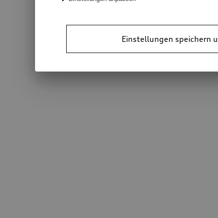
Einstellungen speichern u