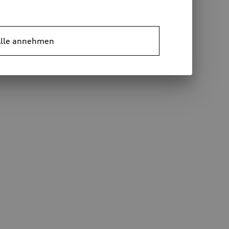
lle annehmen