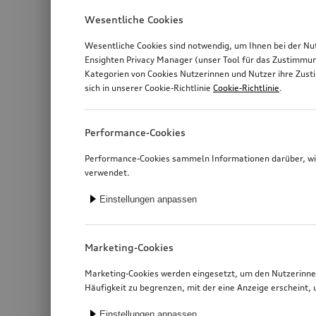
Wesentliche Cookies
Wesentliche Cookies sind notwendig, um Ihnen bei der Nu
Ensighten Privacy Manager (unser Tool für das Zustimmu
Kategorien von Cookies Nutzerinnen und Nutzer ihre Zus
sich in unserer Cookie-Richtlinie
Cookie-Richtlinie
.
Performance-Cookies
Performance-Cookies sammeln Informationen darüber, wie
verwendet.
Einstellungen anpassen
Marketing-Cookies
Marketing-Cookies werden eingesetzt, um den Nutzerinnen
Häufigkeit zu begrenzen, mit der eine Anzeige erschein
Einstellungen anpassen