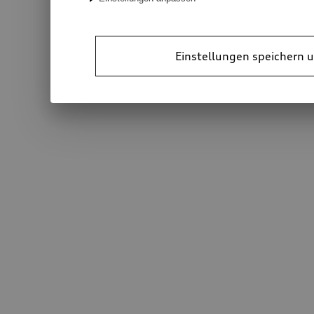
Einstellungen speichern u