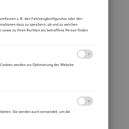
 umfassen z. B. den Fahrzeugkonfigurator oder den
mationen dazu zu speichern, ob und zu welchen
sowie zu Ihren Rechten als betroffene Person finden
 Cookies werden zur Optimierung der Website
ubieten. Sie werden auch verwendet, um die