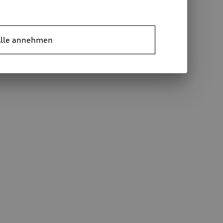
lle annehmen