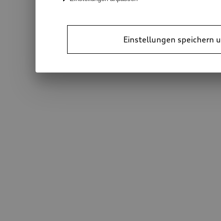
Einstellungen speichern u