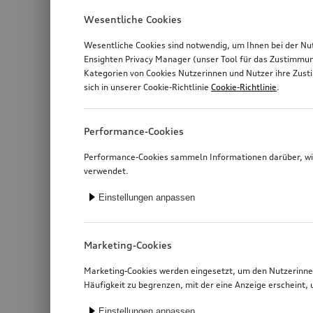
Wesentliche Cookies
Wesentliche Cookies sind notwendig, um Ihnen bei der Nu
Ensighten Privacy Manager (unser Tool für das Zustimmu
Kategorien von Cookies Nutzerinnen und Nutzer ihre Zus
sich in unserer Cookie-Richtlinie
Cookie-Richtlinie
.
Performance-Cookies
Performance-Cookies sammeln Informationen darüber, wie
verwendet.
Einstellungen anpassen
Marketing-Cookies
Marketing-Cookies werden eingesetzt, um den Nutzerinnen
Häufigkeit zu begrenzen, mit der eine Anzeige erschein
Einstellungen anpassen