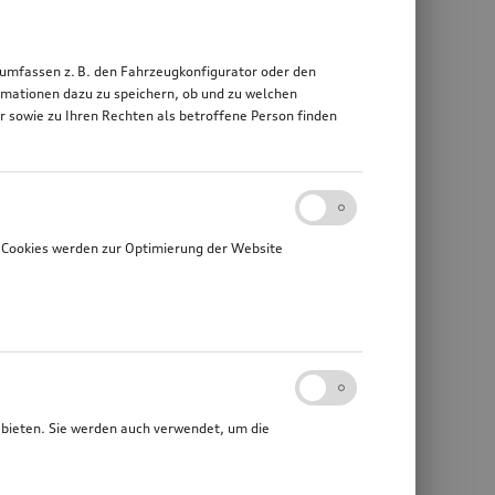
 umfassen z. B. den Fahrzeugkonfigurator oder den
mationen dazu zu speichern, ob und zu welchen
sowie zu Ihren Rechten als betroffene Person finden
 Cookies werden zur Optimierung der Website
ubieten. Sie werden auch verwendet, um die