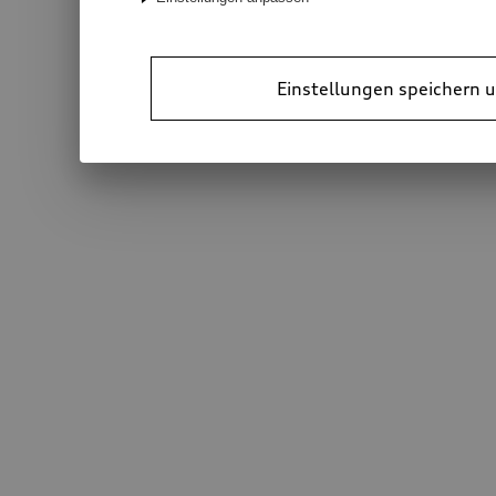
Einstellungen speichern u