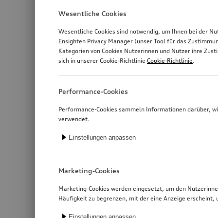
Wesentliche Cookies
Wesentliche Cookies sind notwendig, um Ihnen bei der Nu
Ensighten Privacy Manager (unser Tool für das Zustimmu
Kategorien von Cookies Nutzerinnen und Nutzer ihre Zus
sich in unserer Cookie-Richtlinie
Cookie-Richtlinie
.
Performance-Cookies
Performance-Cookies sammeln Informationen darüber, wie
verwendet.
Einstellungen anpassen
Marketing-Cookies
Marketing-Cookies werden eingesetzt, um den Nutzerinnen
Häufigkeit zu begrenzen, mit der eine Anzeige erschein
Einstellungen anpassen