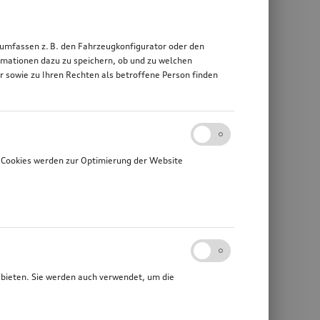
 umfassen z. B. den Fahrzeugkonfigurator oder den
mationen dazu zu speichern, ob und zu welchen
sowie zu Ihren Rechten als betroffene Person finden
 Cookies werden zur Optimierung der Website
ubieten. Sie werden auch verwendet, um die