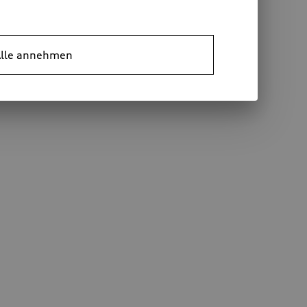
lle annehmen