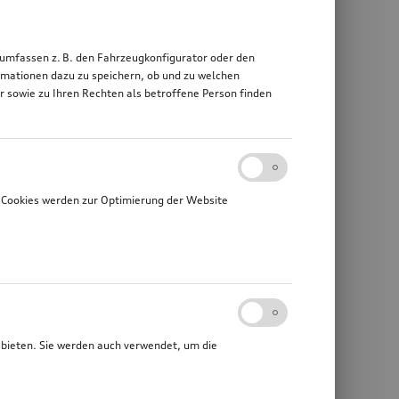
 umfassen z. B. den Fahrzeugkonfigurator oder den
mationen dazu zu speichern, ob und zu welchen
sowie zu Ihren Rechten als betroffene Person finden
 Cookies werden zur Optimierung der Website
ubieten. Sie werden auch verwendet, um die