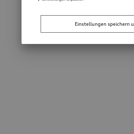
Einstellungen speichern u