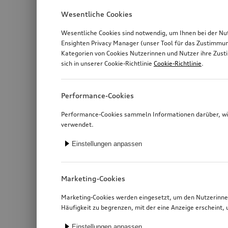
Wesentliche Cookies
Wesentliche Cookies sind notwendig, um Ihnen bei der Nu
Ensighten Privacy Manager (unser Tool für das Zustimmu
Kategorien von Cookies Nutzerinnen und Nutzer ihre Zus
sich in unserer Cookie-Richtlinie
Cookie-Richtlinie
.
Performance-Cookies
Performance-Cookies sammeln Informationen darüber, wie
verwendet.
Einstellungen anpassen
Marketing-Cookies
Marketing-Cookies werden eingesetzt, um den Nutzerinnen
Häufigkeit zu begrenzen, mit der eine Anzeige erschein
Einstellungen anpassen