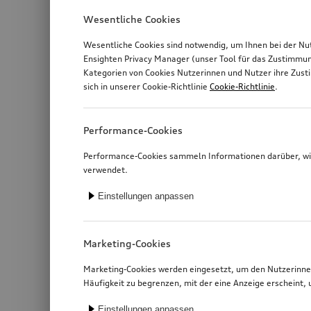
Wesentliche Cookies
Wesentliche Cookies sind notwendig, um Ihnen bei der Nu
Ensighten Privacy Manager (unser Tool für das Zustimmu
Kategorien von Cookies Nutzerinnen und Nutzer ihre Zus
sich in unserer Cookie-Richtlinie
Cookie-Richtlinie
.
Performance-Cookies
Performance-Cookies sammeln Informationen darüber, wie
verwendet.
Einstellungen anpassen
Marketing-Cookies
Marketing-Cookies werden eingesetzt, um den Nutzerinnen
Häufigkeit zu begrenzen, mit der eine Anzeige erschein
Einstellungen anpassen