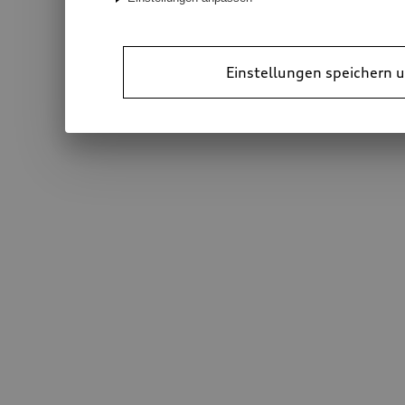
Einstellungen speichern u