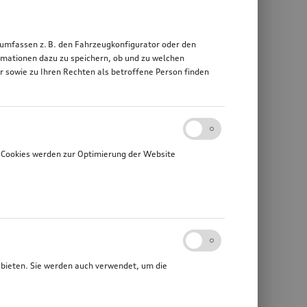
 umfassen z. B. den Fahrzeugkonfigurator oder den
mationen dazu zu speichern, ob und zu welchen
sowie zu Ihren Rechten als betroffene Person finden
 Cookies werden zur Optimierung der Website
ubieten. Sie werden auch verwendet, um die