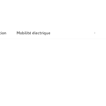
tion
Mobilité électrique