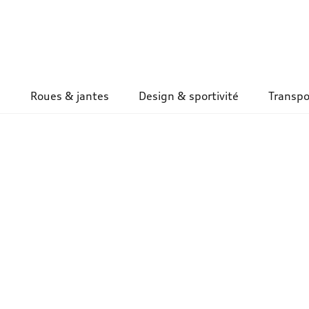
Roues & jantes
Design & sportivité
Transpo