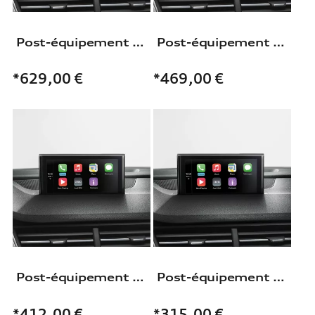
Post-équipement pour Interface Audi smartphone
Post-équipement pour Interface Audi smartphone
*629,00
€
*469,00
€
Post-équipement pour Interface Audi smartphone
Post-équipement pour Interface Audi smartphone
*412,00
€
*315,00
€