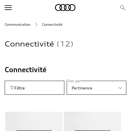
Communication
Connectivité
Connectivité
12
Connectivité
Trier par
Filtre
Pertinence