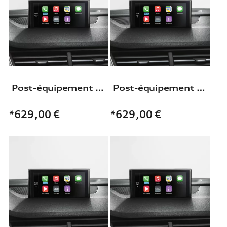
Post-équipement pour Interface Audi smartphone
Post-équipement pour Interface Audi smartphone
*629,00
€
*629,00
€