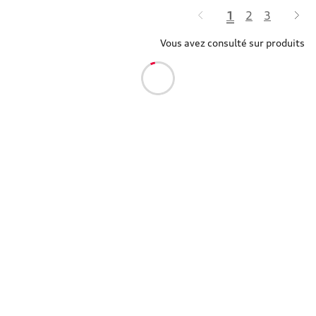
1
2
3
Vous avez consulté sur produits