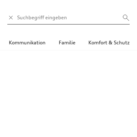
Suchbegriff
Kommunikation
Familie
Komfort & Schutz