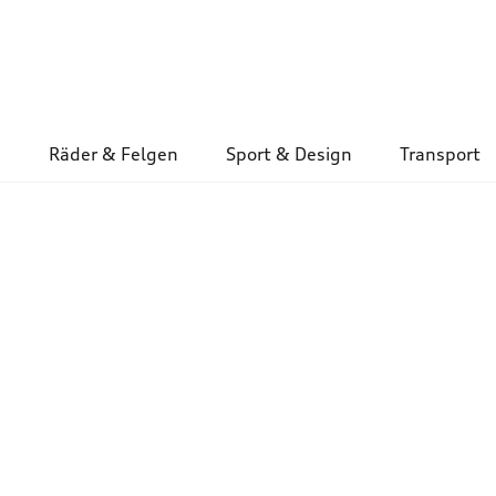
Räder & Felgen
Sport & Design
Transport