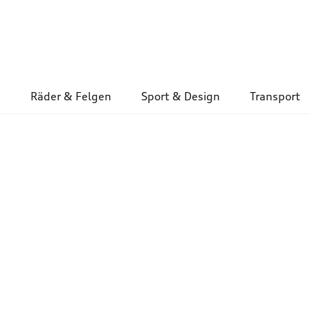
Räder & Felgen
Sport & Design
Transport