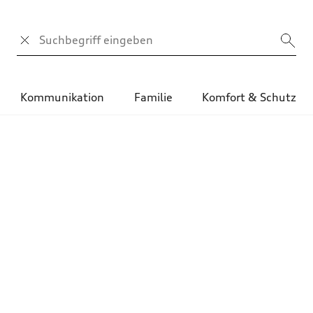
Suchbegriff
Kommunikation
Familie
Komfort & Schutz