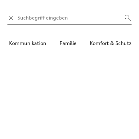
Suchbegriff
Kommunikation
Familie
Komfort & Schutz