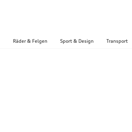
Räder & Felgen
Sport & Design
Transport