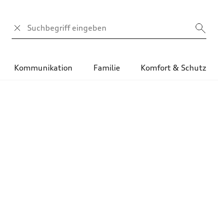
Suchbegriff
Kommunikation
Familie
Komfort & Schutz