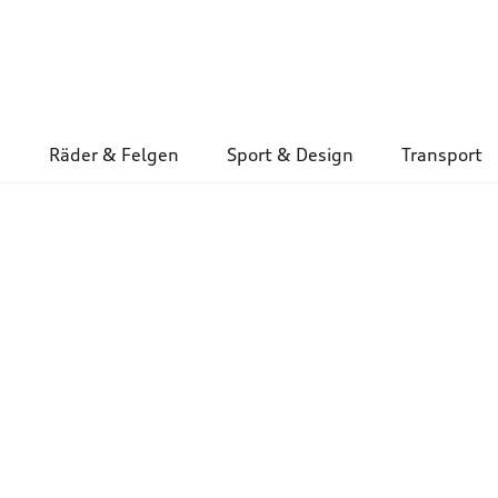
Räder & Felgen
Sport & Design
Transport