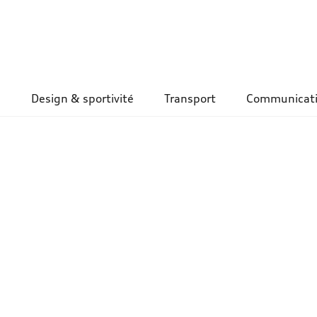
Design & sportivité
Transport
Communicat