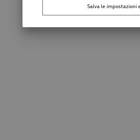
Salva le impostazioni 