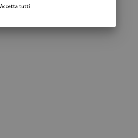
Accetta tutti