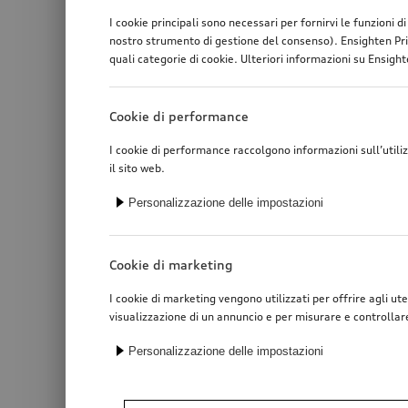
I cookie principali sono necessari per fornirvi le funzioni 
nostro strumento di gestione del consenso). Ensighten Pri
quali categorie di cookie. Ulteriori informazioni su Ensighte
Cookie di performance
I cookie di performance raccolgono informazioni sull’utili
il sito web.
Personalizzazione delle impostazioni
Cookie di marketing
I cookie di marketing vengono utilizzati per offrire agli ute
visualizzazione di un annuncio e per misurare e controllar
Personalizzazione delle impostazioni