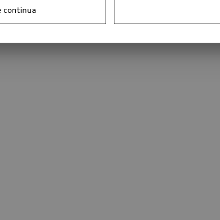
e continua