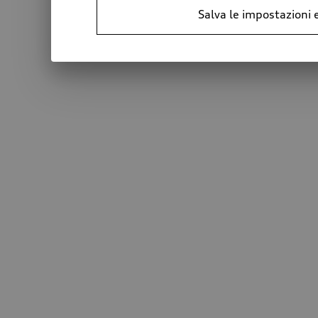
Salva le impostazioni 