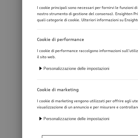
I cookie principali sono necessari per fornirvi le funzioni 
nostro strumento di gestione del consenso). Ensighten Pri
quali categorie di cookie. Ulteriori informazioni su Ensighte
Cookie di performance
I cookie di performance raccolgono informazioni sull’utili
il sito web.
Personalizzazione delle impostazioni
Cookie di marketing
I cookie di marketing vengono utilizzati per offrire agli ute
visualizzazione di un annuncio e per misurare e controllar
Personalizzazione delle impostazioni