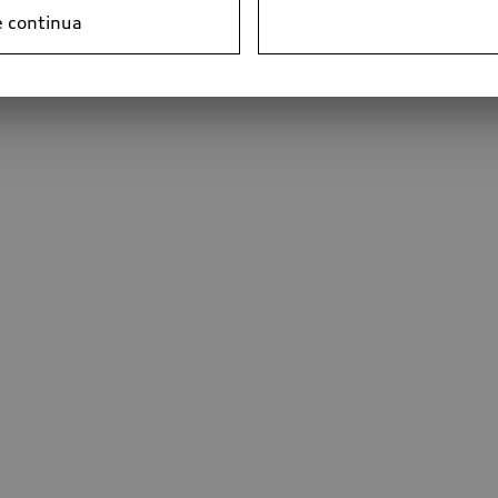
e continua