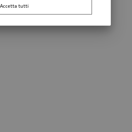
Accetta tutti