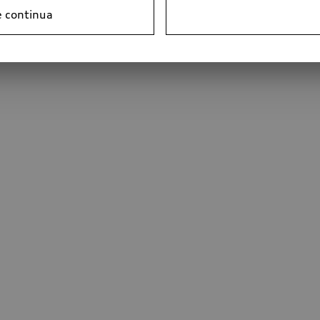
e continua