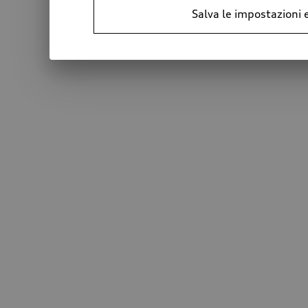
Salva le impostazioni 