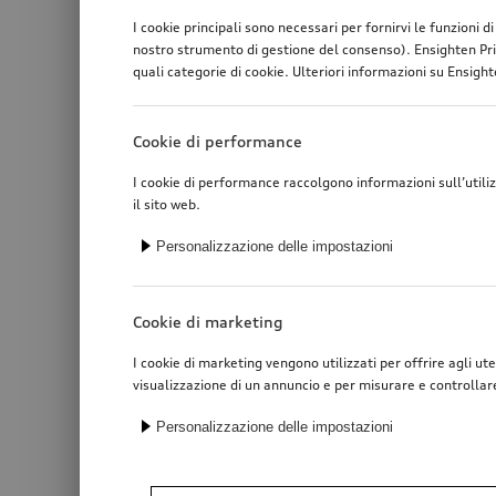
I cookie principali sono necessari per fornirvi le funzioni 
nostro strumento di gestione del consenso). Ensighten Pri
quali categorie di cookie. Ulteriori informazioni su Ensighte
Cookie di performance
I cookie di performance raccolgono informazioni sull’utili
il sito web.
Personalizzazione delle impostazioni
Cookie di marketing
I cookie di marketing vengono utilizzati per offrire agli ute
visualizzazione di un annuncio e per misurare e controllar
Personalizzazione delle impostazioni