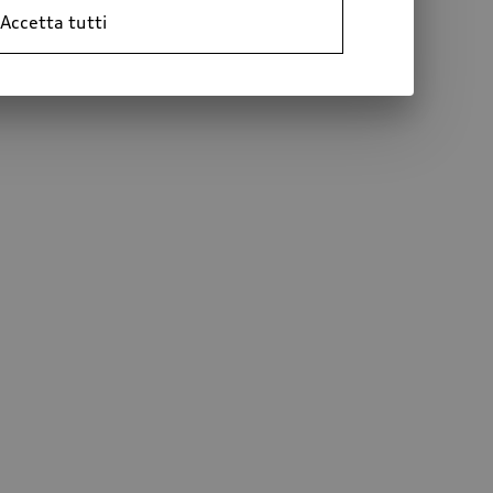
Accetta tutti