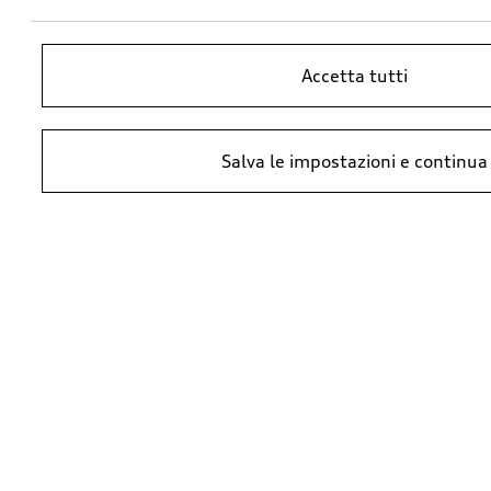
Accetta tutti
Salva le impostazioni e continua