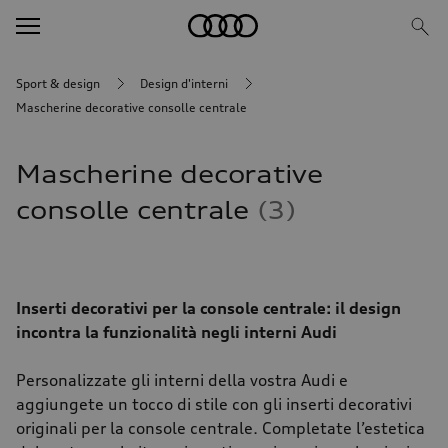
Sport & design
Design d'interni
Mascherine decorative consolle centrale
Mascherine decorative
consolle centrale
3
Inserti decorativi per la console centrale: il design
incontra la funzionalità negli interni Audi
Personalizzate gli interni della vostra Audi e
aggiungete un tocco di stile con gli inserti decorativi
originali per la console centrale. Completate l’estetica