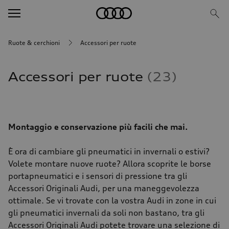
Ruote & cerchioni
Accessori per ruote
Accessori per ruote
23
Montaggio e conservazione più facili che mai.
È ora di cambiare gli pneumatici in invernali o estivi?
Volete montare nuove ruote? Allora scoprite le borse
portapneumatici e i sensori di pressione tra gli
Accessori Originali Audi, per una maneggevolezza
ottimale. Se vi trovate con la vostra Audi in zone in cui
gli pneumatici invernali da soli non bastano, tra gli
Accessori Originali Audi potete trovare una selezione di