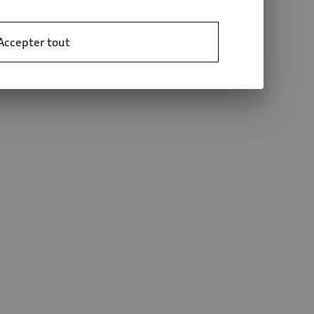
Accepter tout