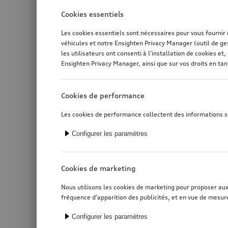
Cookies essentiels
Les cookies essentiels sont nécessaires pour vous fournir
véhicules et notre Ensighten Privacy Manager (outil de ge
les utilisateurs ont consenti à l’installation de cookies 
Ensighten Privacy Manager, ainsi que sur vos droits en ta
Cookies de performance
Les cookies de performance collectent des informations sur
Configurer les paramètres
Cookies de marketing
Nous utilisons les cookies de marketing pour proposer aux u
fréquence d’apparition des publicités, et en vue de mesure
Configurer les paramètres