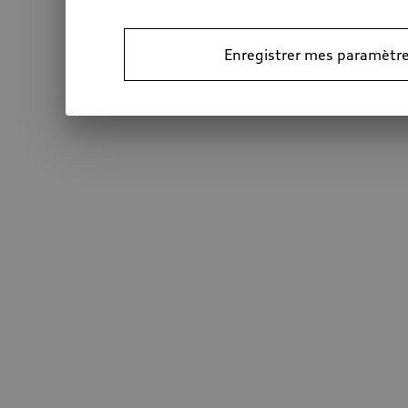
Enregistrer mes paramètre