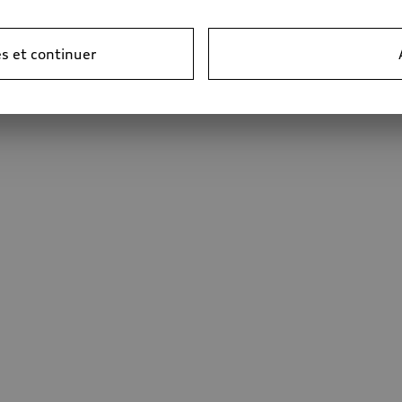
s et continuer