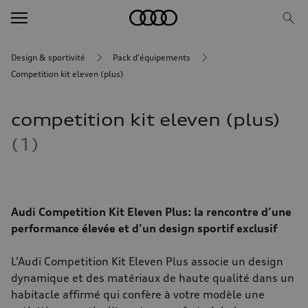
Design & sportivité
Pack d'équipements
competition kit eleven (plus)
competition kit eleven (plus)
1
Audi Competition Kit Eleven Plus: la rencontre d’une
performance élevée et d’un design sportif exclusif
L’Audi Competition Kit Eleven Plus associe un design
dynamique et des matériaux de haute qualité dans un
habitacle affirmé qui confère à votre modèle une