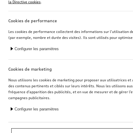
la Directive cookies
.
Cookies de performance
Les cookies de performance collectent des informations sur l’utilisation d
(par exemple, nombre et durée des visites). Ils sont utilisés pour optimise
Configurer les paramètres
Cookies de marketing
Nous utilisons les cookies de marketing pour proposer aux utilisatrices et 
des contenus pertinents et ciblés sur leurs intérêts. Nous les utilisons auss
fréquence d’apparition des publicités, et en vue de mesurer et de gérer l’e
campagnes publicitaires.
Configurer les paramètres