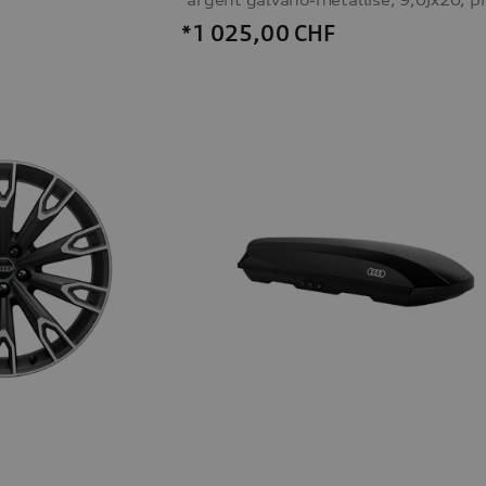
*1 025,00
CHF