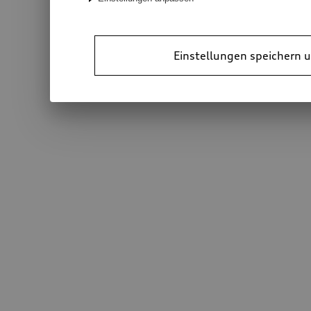
Einstellungen speichern u