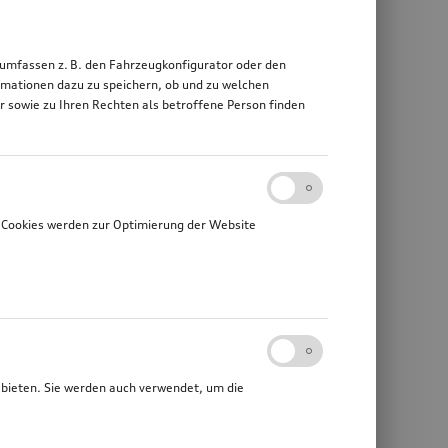
 umfassen z. B. den Fahrzeugkonfigurator oder den
mationen dazu zu speichern, ob und zu welchen
sowie zu Ihren Rechten als betroffene Person finden
 Cookies werden zur Optimierung der Website
ubieten. Sie werden auch verwendet, um die