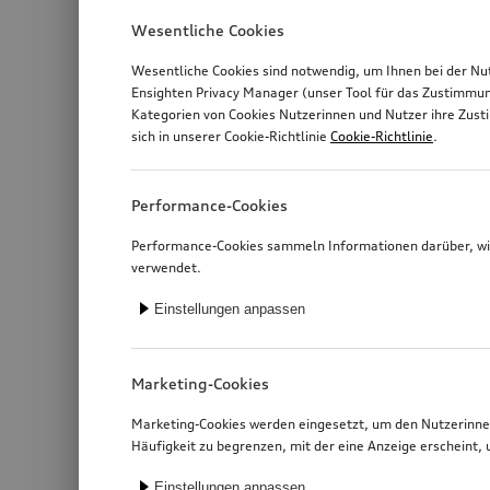
Wesentliche Cookies
Wesentliche Cookies sind notwendig, um Ihnen bei der Nu
Ensighten Privacy Manager (unser Tool für das Zustimmu
Kategorien von Cookies Nutzerinnen und Nutzer ihre Zus
sich in unserer Cookie-Richtlinie
Cookie-Richtlinie
.
Performance-Cookies
Performance-Cookies sammeln Informationen darüber, wie
verwendet.
Einstellungen anpassen
Marketing-Cookies
Marketing-Cookies werden eingesetzt, um den Nutzerinnen
Häufigkeit zu begrenzen, mit der eine Anzeige erschein
Einstellungen anpassen