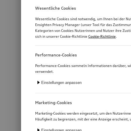
Wesentliche Cookies
Wesentliche Cookies sind notwendig, um Ihnen bei der Nu
Ensighten Privacy Manager (unser Tool für das Zustimmu
Kategorien von Cookies Nutzerinnen und Nutzer ihre Zus
sich in unserer Cookie-Richtlinie
Cookie-Richtlinie
.
Performance-Cookies
Performance-Cookies sammeln Informationen darüber, wie
verwendet.
Einstellungen anpassen
Marketing-Cookies
Marketing-Cookies werden eingesetzt, um den Nutzerinnen
Häufigkeit zu begrenzen, mit der eine Anzeige erschein
Einstellungen anpassen