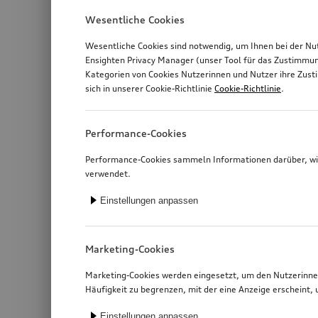
Wesentliche Cookies
Wesentliche Cookies sind notwendig, um Ihnen bei der Nu
Ensighten Privacy Manager (unser Tool für das Zustimmu
Kategorien von Cookies Nutzerinnen und Nutzer ihre Zus
sich in unserer Cookie-Richtlinie
Cookie-Richtlinie
.
Performance-Cookies
Performance-Cookies sammeln Informationen darüber, wie
verwendet.
Einstellungen anpassen
Marketing-Cookies
Marketing-Cookies werden eingesetzt, um den Nutzerinnen
Häufigkeit zu begrenzen, mit der eine Anzeige erschein
Einstellungen anpassen