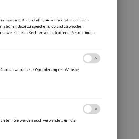
 umfassen z. B. den Fahrzeugkonfigurator oder den
mationen dazu zu speichern, ob und zu welchen
sowie zu Ihren Rechten als betroffene Person finden
 Cookies werden zur Optimierung der Website
ubieten. Sie werden auch verwendet, um die