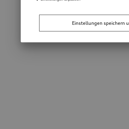
Einstellungen speichern u