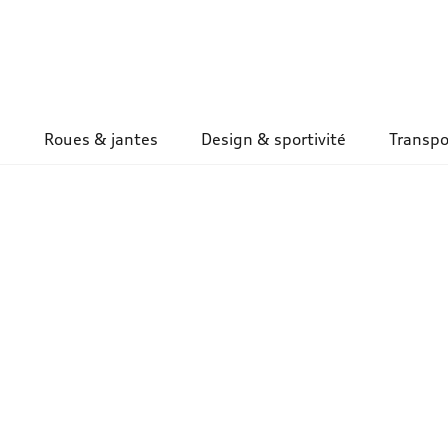
Roues & jantes
Design & sportivité
Transpo