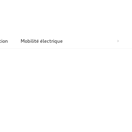
tion
Mobilité électrique