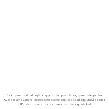
*SRP = prezzo al dettaglio suggerito dal produttore; i prezzi dei partner
Audi possono variare; potrebbero essere applicati costi aggiuntivi a causa
dell'installazione e dei necessari ricambi originali Audi.