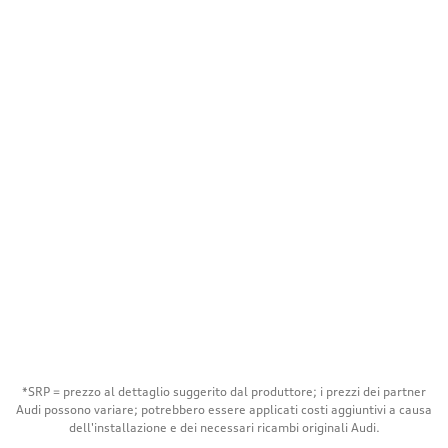
*SRP = prezzo al dettaglio suggerito dal produttore; i prezzi dei partner
Audi possono variare; potrebbero essere applicati costi aggiuntivi a causa
dell'installazione e dei necessari ricambi originali Audi.