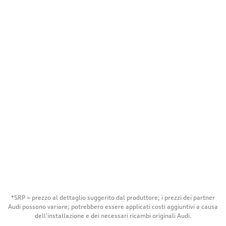
*SRP = prezzo al dettaglio suggerito dal produttore; i prezzi dei partner
Audi possono variare; potrebbero essere applicati costi aggiuntivi a causa
dell'installazione e dei necessari ricambi originali Audi.