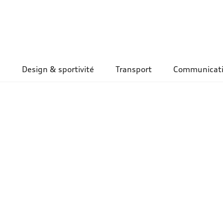
Design & sportivité
Transport
Communicat