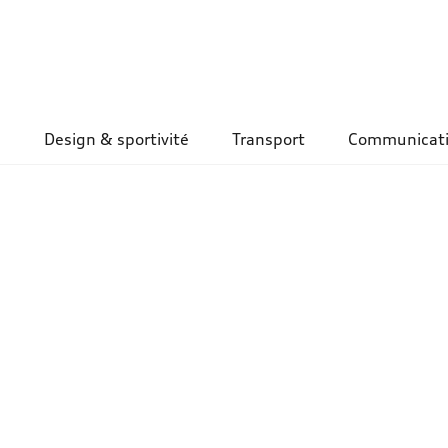
Design & sportivité
Transport
Communicat