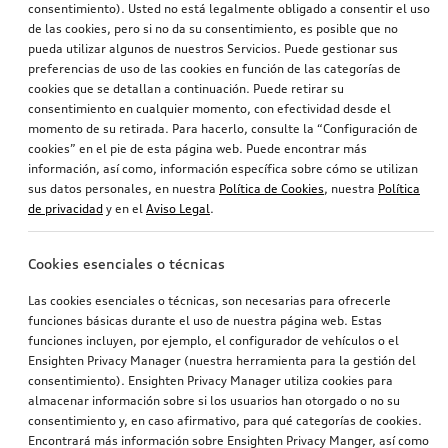
consentimiento). Usted no está legalmente obligado a consentir el uso
de las cookies, pero si no da su consentimiento, es posible que no
pueda utilizar algunos de nuestros Servicios. Puede gestionar sus
preferencias de uso de las cookies en función de las categorías de
cookies que se detallan a continuación. Puede retirar su
consentimiento en cualquier momento, con efectividad desde el
momento de su retirada. Para hacerlo, consulte la “Configuración de
cookies” en el pie de esta página web. Puede encontrar más
información, así como, información específica sobre cómo se utilizan
sus datos personales, en nuestra
Política de Cookies
, nuestra
Política
de privacidad
y en el
Aviso Legal
.
Cookies esenciales o técnicas
Las cookies esenciales o técnicas, son necesarias para ofrecerle
funciones básicas durante el uso de nuestra página web. Estas
funciones incluyen, por ejemplo, el configurador de vehículos o el
Ensighten Privacy Manager (nuestra herramienta para la gestión del
consentimiento). Ensighten Privacy Manager utiliza cookies para
almacenar información sobre si los usuarios han otorgado o no su
consentimiento y, en caso afirmativo, para qué categorías de cookies.
Encontrará más información sobre Ensighten Privacy Manger, así como