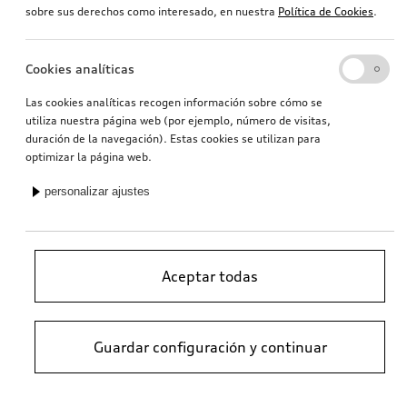
sobre sus derechos como interesado, en nuestra
Política de Cookies
.
Cookies analíticas
Las cookies analíticas recogen información sobre cómo se
utiliza nuestra página web (por ejemplo, número de visitas,
duración de la navegación). Estas cookies se utilizan para
optimizar la página web.
personalizar ajustes
Aceptar todas
Guardar configuración y continuar