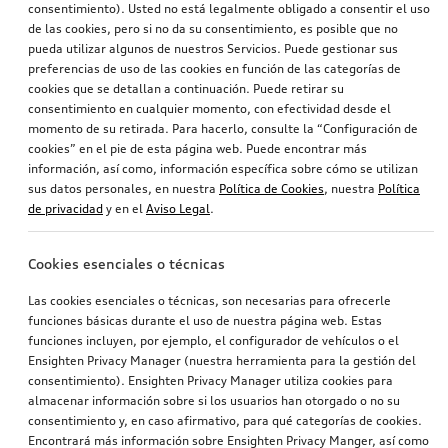
consentimiento). Usted no está legalmente obligado a consentir el uso
de las cookies, pero si no da su consentimiento, es posible que no
pueda utilizar algunos de nuestros Servicios. Puede gestionar sus
preferencias de uso de las cookies en función de las categorías de
cookies que se detallan a continuación. Puede retirar su
consentimiento en cualquier momento, con efectividad desde el
momento de su retirada. Para hacerlo, consulte la “Configuración de
cookies” en el pie de esta página web. Puede encontrar más
información, así como, información específica sobre cómo se utilizan
sus datos personales, en nuestra
Política de Cookies
, nuestra
Política
de privacidad
y en el
Aviso Legal
.
Cookies esenciales o técnicas
Las cookies esenciales o técnicas, son necesarias para ofrecerle
funciones básicas durante el uso de nuestra página web. Estas
funciones incluyen, por ejemplo, el configurador de vehículos o el
Ensighten Privacy Manager (nuestra herramienta para la gestión del
consentimiento). Ensighten Privacy Manager utiliza cookies para
almacenar información sobre si los usuarios han otorgado o no su
consentimiento y, en caso afirmativo, para qué categorías de cookies.
Encontrará más información sobre Ensighten Privacy Manger, así como