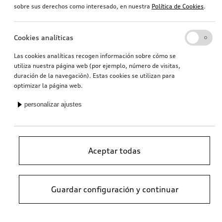
sobre sus derechos como interesado, en nuestra
Política de Cookies
.
Cookies analíticas
Las cookies analíticas recogen información sobre cómo se
utiliza nuestra página web (por ejemplo, número de visitas,
duración de la navegación). Estas cookies se utilizan para
optimizar la página web.
personalizar ajustes
Aceptar todas
Guardar configuración y continuar