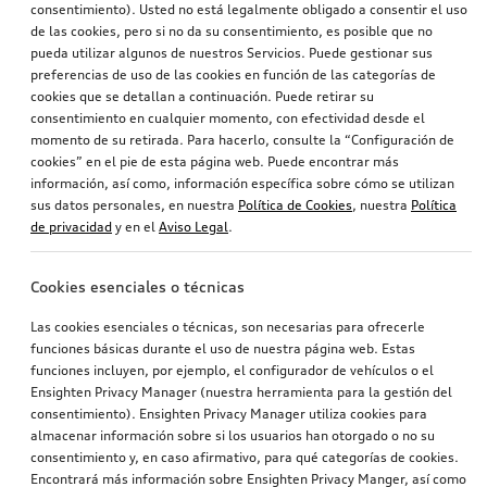
consentimiento). Usted no está legalmente obligado a consentir el uso
de las cookies, pero si no da su consentimiento, es posible que no
pueda utilizar algunos de nuestros Servicios. Puede gestionar sus
preferencias de uso de las cookies en función de las categorías de
cookies que se detallan a continuación. Puede retirar su
consentimiento en cualquier momento, con efectividad desde el
momento de su retirada. Para hacerlo, consulte la “Configuración de
cookies” en el pie de esta página web. Puede encontrar más
información, así como, información específica sobre cómo se utilizan
sus datos personales, en nuestra
Política de Cookies
, nuestra
Política
de privacidad
y en el
Aviso Legal
.
Cookies esenciales o técnicas
Las cookies esenciales o técnicas, son necesarias para ofrecerle
funciones básicas durante el uso de nuestra página web. Estas
funciones incluyen, por ejemplo, el configurador de vehículos o el
Ensighten Privacy Manager (nuestra herramienta para la gestión del
consentimiento). Ensighten Privacy Manager utiliza cookies para
almacenar información sobre si los usuarios han otorgado o no su
consentimiento y, en caso afirmativo, para qué categorías de cookies.
Encontrará más información sobre Ensighten Privacy Manger, así como