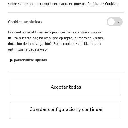
sobre sus derechos como interesado, en nuestra
Política de Cookies
.
Cookies analíticas
Las cookies analíticas recogen información sobre cómo se
utiliza nuestra página web (por ejemplo, número de visitas,
duración de la navegación). Estas cookies se utilizan para
optimizar la página web.
personalizar ajustes
Aceptar todas
Guardar configuración y continuar