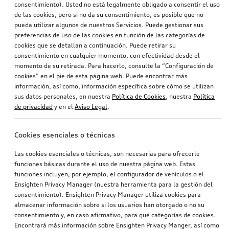
consentimiento). Usted no está legalmente obligado a consentir el uso
de las cookies, pero si no da su consentimiento, es posible que no
pueda utilizar algunos de nuestros Servicios. Puede gestionar sus
preferencias de uso de las cookies en función de las categorías de
cookies que se detallan a continuación. Puede retirar su
consentimiento en cualquier momento, con efectividad desde el
momento de su retirada. Para hacerlo, consulte la “Configuración de
cookies” en el pie de esta página web. Puede encontrar más
información, así como, información específica sobre cómo se utilizan
sus datos personales, en nuestra
Política de Cookies
, nuestra
Política
de privacidad
y en el
Aviso Legal
.
Cookies esenciales o técnicas
Las cookies esenciales o técnicas, son necesarias para ofrecerle
funciones básicas durante el uso de nuestra página web. Estas
funciones incluyen, por ejemplo, el configurador de vehículos o el
Ensighten Privacy Manager (nuestra herramienta para la gestión del
consentimiento). Ensighten Privacy Manager utiliza cookies para
almacenar información sobre si los usuarios han otorgado o no su
consentimiento y, en caso afirmativo, para qué categorías de cookies.
Encontrará más información sobre Ensighten Privacy Manger, así como