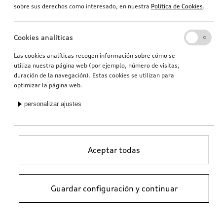
sobre sus derechos como interesado, en nuestra
Política de Cookies
.
Cookies analíticas
Las cookies analíticas recogen información sobre cómo se
utiliza nuestra página web (por ejemplo, número de visitas,
duración de la navegación). Estas cookies se utilizan para
optimizar la página web.
personalizar ajustes
Aceptar todas
Guardar configuración y continuar