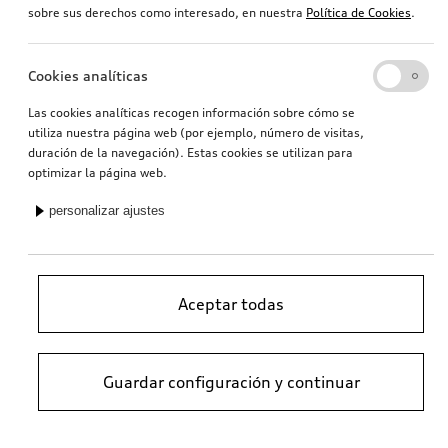
sobre sus derechos como interesado, en nuestra
Política de Cookies
.
Cookies analíticas
Las cookies analíticas recogen información sobre cómo se
utiliza nuestra página web (por ejemplo, número de visitas,
duración de la navegación). Estas cookies se utilizan para
optimizar la página web.
personalizar ajustes
Aceptar todas
Guardar configuración y continuar