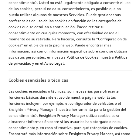
consentimiento). Usted no está legalmente obligado a consentir el uso
de las cookies, pero si no da su consentimiento, es posible que no
pueda utilizar algunos de nuestros Servicios. Puede gestionar sus
preferencias de uso de las cookies en función de las categorías de
cookies que se detallan a continuación. Puede retirar su
consentimiento en cualquier momento, con efectividad desde el
momento de su retirada. Para hacerlo, consulte la “Configuración de
cookies” en el pie de esta página web. Puede encontrar más
información, así como, información específica sobre cómo se utilizan
sus datos personales, en nuestra
Política de Cookies
, nuestra
Política
de privacidad
y en el
Aviso Legal
.
Cookies esenciales o técnicas
Las cookies esenciales o técnicas, son necesarias para ofrecerle
funciones básicas durante el uso de nuestra página web. Estas
funciones incluyen, por ejemplo, el configurador de vehículos o el
Ensighten Privacy Manager (nuestra herramienta para la gestión del
consentimiento). Ensighten Privacy Manager utiliza cookies para
almacenar información sobre si los usuarios han otorgado o no su
consentimiento y, en caso afirmativo, para qué categorías de cookies.
Encontrará más información sobre Ensighten Privacy Manger, así como