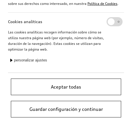
sobre sus derechos como interesado, en nuestra
Política de Cookies
.
Cookies analíticas
Las cookies analíticas recogen información sobre cómo se
utiliza nuestra página web (por ejemplo, número de visitas,
duración de la navegación). Estas cookies se utilizan para
optimizar la página web.
personalizar ajustes
Aceptar todas
Guardar configuración y continuar