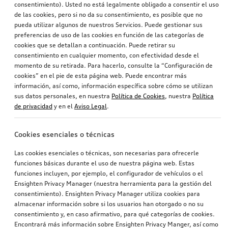
consentimiento). Usted no está legalmente obligado a consentir el uso
de las cookies, pero si no da su consentimiento, es posible que no
pueda utilizar algunos de nuestros Servicios. Puede gestionar sus
preferencias de uso de las cookies en función de las categorías de
cookies que se detallan a continuación. Puede retirar su
consentimiento en cualquier momento, con efectividad desde el
momento de su retirada. Para hacerlo, consulte la “Configuración de
cookies” en el pie de esta página web. Puede encontrar más
información, así como, información específica sobre cómo se utilizan
sus datos personales, en nuestra
Política de Cookies
, nuestra
Política
de privacidad
y en el
Aviso Legal
.
Cookies esenciales o técnicas
Las cookies esenciales o técnicas, son necesarias para ofrecerle
funciones básicas durante el uso de nuestra página web. Estas
funciones incluyen, por ejemplo, el configurador de vehículos o el
Ensighten Privacy Manager (nuestra herramienta para la gestión del
consentimiento). Ensighten Privacy Manager utiliza cookies para
almacenar información sobre si los usuarios han otorgado o no su
consentimiento y, en caso afirmativo, para qué categorías de cookies.
Encontrará más información sobre Ensighten Privacy Manger, así como