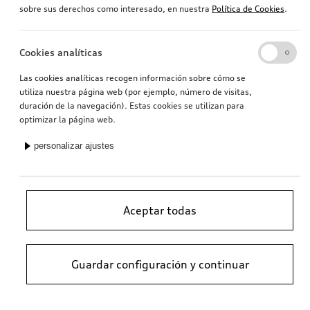
sobre sus derechos como interesado, en nuestra
Política de Cookies
.
Cookies analíticas
Las cookies analíticas recogen información sobre cómo se
utiliza nuestra página web (por ejemplo, número de visitas,
duración de la navegación). Estas cookies se utilizan para
optimizar la página web.
personalizar ajustes
Aceptar todas
Guardar configuración y continuar