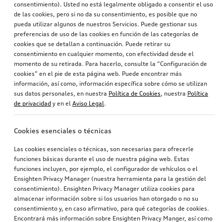
consentimiento). Usted no está legalmente obligado a consentir el uso
de las cookies, pero si no da su consentimiento, es posible que no
pueda utilizar algunos de nuestros Servicios. Puede gestionar sus
preferencias de uso de las cookies en función de las categorías de
cookies que se detallan a continuación. Puede retirar su
consentimiento en cualquier momento, con efectividad desde el
momento de su retirada. Para hacerlo, consulte la “Configuración de
cookies” en el pie de esta página web. Puede encontrar más
información, así como, información específica sobre cómo se utilizan
sus datos personales, en nuestra
Política de Cookies
, nuestra
Política
de privacidad
y en el
Aviso Legal
.
Cookies esenciales o técnicas
Las cookies esenciales o técnicas, son necesarias para ofrecerle
funciones básicas durante el uso de nuestra página web. Estas
funciones incluyen, por ejemplo, el configurador de vehículos o el
Ensighten Privacy Manager (nuestra herramienta para la gestión del
consentimiento). Ensighten Privacy Manager utiliza cookies para
almacenar información sobre si los usuarios han otorgado o no su
consentimiento y, en caso afirmativo, para qué categorías de cookies.
Encontrará más información sobre Ensighten Privacy Manger, así como