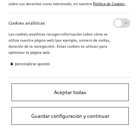
sobre sus derechos como interesado, en nuestra
Política de Cookies
.
Cookies analíticas
Las cookies analíticas recogen información sobre cómo se
utiliza nuestra página web (por ejemplo, número de visitas,
duración de la navegación). Estas cookies se utilizan para
optimizar la página web.
personalizar ajustes
Aceptar todas
Guardar configuración y continuar