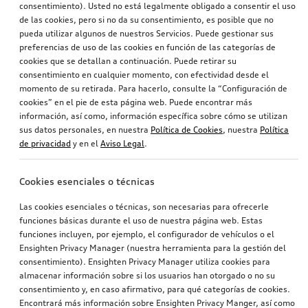
consentimiento). Usted no está legalmente obligado a consentir el uso
de las cookies, pero si no da su consentimiento, es posible que no
pueda utilizar algunos de nuestros Servicios. Puede gestionar sus
preferencias de uso de las cookies en función de las categorías de
cookies que se detallan a continuación. Puede retirar su
consentimiento en cualquier momento, con efectividad desde el
momento de su retirada. Para hacerlo, consulte la “Configuración de
cookies” en el pie de esta página web. Puede encontrar más
información, así como, información específica sobre cómo se utilizan
sus datos personales, en nuestra
Política de Cookies
, nuestra
Política
de privacidad
y en el
Aviso Legal
.
Cookies esenciales o técnicas
Las cookies esenciales o técnicas, son necesarias para ofrecerle
funciones básicas durante el uso de nuestra página web. Estas
funciones incluyen, por ejemplo, el configurador de vehículos o el
Ensighten Privacy Manager (nuestra herramienta para la gestión del
consentimiento). Ensighten Privacy Manager utiliza cookies para
almacenar información sobre si los usuarios han otorgado o no su
consentimiento y, en caso afirmativo, para qué categorías de cookies.
Encontrará más información sobre Ensighten Privacy Manger, así como