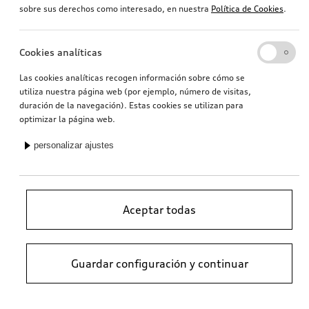
sobre sus derechos como interesado, en nuestra
Política de Cookies
.
Cookies analíticas
Las cookies analíticas recogen información sobre cómo se
utiliza nuestra página web (por ejemplo, número de visitas,
duración de la navegación). Estas cookies se utilizan para
optimizar la página web.
personalizar ajustes
Aceptar todas
Guardar configuración y continuar