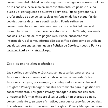
consentimiento). Usted no está legalmente obligado a consentir el uso
de las cookies, pero si no da su consentimiento, es posible que no
pueda utilizar algunos de nuestros Servicios. Puede gestionar sus
preferencias de uso de las cookies en función de las categorías de
cookies que se detallan a continuación. Puede retirar su
consentimiento en cualquier momento, con efectividad desde el
momento de su retirada. Para hacerlo, consulte la “Configuración de
cookies” en el pie de esta página web. Puede encontrar más
información, así como, información específica sobre cómo se utilizan
sus datos personales, en nuestra
Política de Cookies
, nuestra
Política
de privacidad
y en el
Aviso Legal
.
Cookies esenciales o técnicas
Las cookies esenciales o técnicas, son necesarias para ofrecerle
funciones básicas durante el uso de nuestra página web. Estas
funciones incluyen, por ejemplo, el configurador de vehículos o el
Ensighten Privacy Manager (nuestra herramienta para la gestión del
consentimiento). Ensighten Privacy Manager utiliza cookies para
almacenar información sobre si los usuarios han otorgado o no su
consentimiento y, en caso afirmativo, para qué categorías de cookies.
Encontrará más información sobre Ensighten Privacy Manger, así como