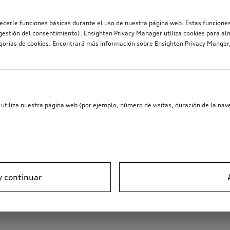
recerle funciones básicas durante el uso de nuestra página web. Estas funciones
estión del consentimiento). Ensighten Privacy Manager utiliza cookies para al
egorías de cookies. Encontrará más información sobre Ensighten Privacy Mange
utiliza nuestra página web (por ejemplo, número de visitas, duración de la nave
y continuar