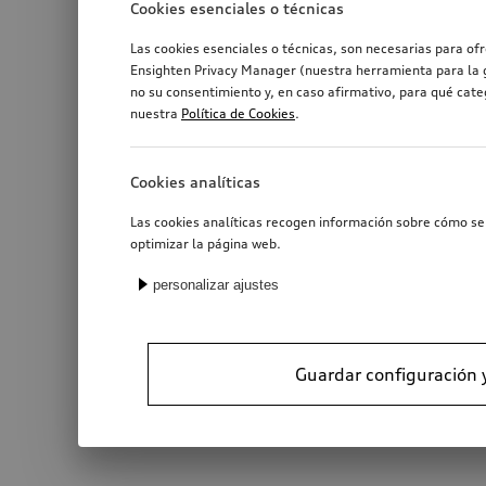
Cookies esenciales o técnicas
Las cookies esenciales o técnicas, son necesarias para of
Ensighten Privacy Manager (nuestra herramienta para la g
no su consentimiento y, en caso afirmativo, para qué cat
nuestra
Política de Cookies
.
Cookies analíticas
Las cookies analíticas recogen información sobre cómo se 
optimizar la página web.
personalizar ajustes
Guardar configuración 