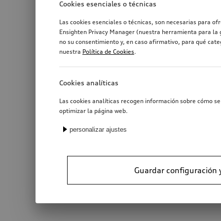
Cookies esenciales o técnicas
Las cookies esenciales o técnicas, son necesarias para of
Ensighten Privacy Manager (nuestra herramienta para la g
no su consentimiento y, en caso afirmativo, para qué cat
nuestra
Política de Cookies
.
Cookies analíticas
Las cookies analíticas recogen información sobre cómo se 
optimizar la página web.
personalizar ajustes
Guardar configuración 