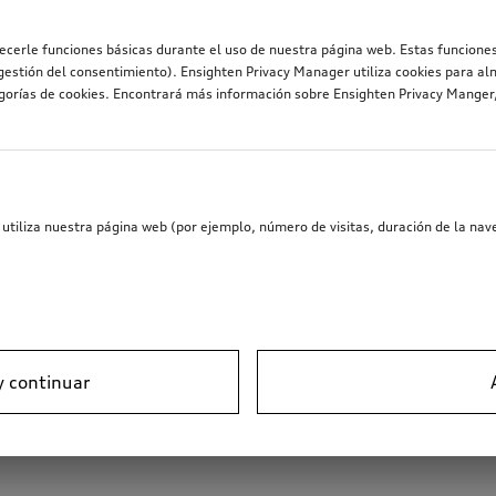
recerle funciones básicas durante el uso de nuestra página web. Estas funciones
estión del consentimiento). Ensighten Privacy Manager utiliza cookies para al
egorías de cookies. Encontrará más información sobre Ensighten Privacy Mange
utiliza nuestra página web (por ejemplo, número de visitas, duración de la nave
y continuar