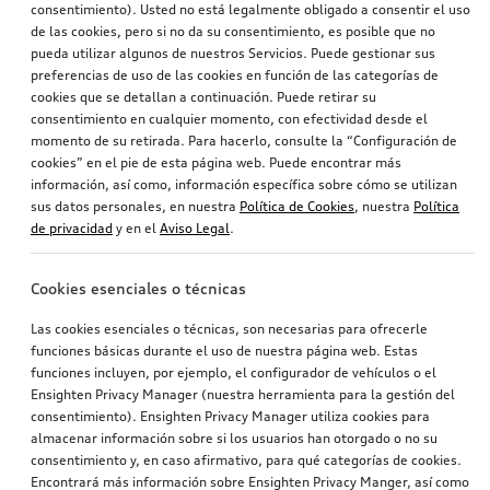
consentimiento). Usted no está legalmente obligado a consentir el uso
de las cookies, pero si no da su consentimiento, es posible que no
pueda utilizar algunos de nuestros Servicios. Puede gestionar sus
preferencias de uso de las cookies en función de las categorías de
cookies que se detallan a continuación. Puede retirar su
consentimiento en cualquier momento, con efectividad desde el
momento de su retirada. Para hacerlo, consulte la “Configuración de
cookies” en el pie de esta página web. Puede encontrar más
información, así como, información específica sobre cómo se utilizan
sus datos personales, en nuestra
Política de Cookies
, nuestra
Política
de privacidad
y en el
Aviso Legal
.
Cookies esenciales o técnicas
Las cookies esenciales o técnicas, son necesarias para ofrecerle
funciones básicas durante el uso de nuestra página web. Estas
funciones incluyen, por ejemplo, el configurador de vehículos o el
Ensighten Privacy Manager (nuestra herramienta para la gestión del
consentimiento). Ensighten Privacy Manager utiliza cookies para
almacenar información sobre si los usuarios han otorgado o no su
consentimiento y, en caso afirmativo, para qué categorías de cookies.
Encontrará más información sobre Ensighten Privacy Manger, así como