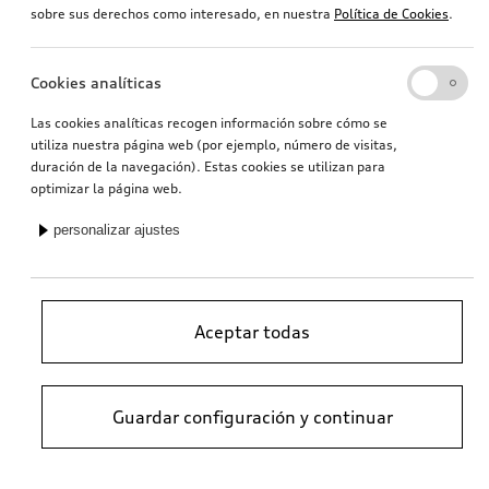
sobre sus derechos como interesado, en nuestra
Política de Cookies
.
Cookies analíticas
Las cookies analíticas recogen información sobre cómo se
utiliza nuestra página web (por ejemplo, número de visitas,
duración de la navegación). Estas cookies se utilizan para
optimizar la página web.
personalizar ajustes
Aceptar todas
Guardar configuración y continuar