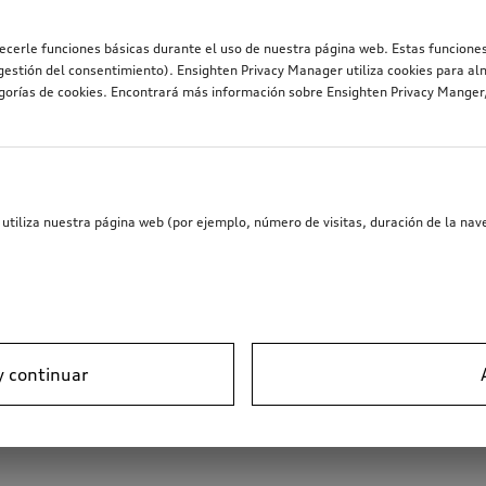
recerle funciones básicas durante el uso de nuestra página web. Estas funciones
estión del consentimiento). Ensighten Privacy Manager utiliza cookies para al
egorías de cookies. Encontrará más información sobre Ensighten Privacy Mange
utiliza nuestra página web (por ejemplo, número de visitas, duración de la nave
y continuar