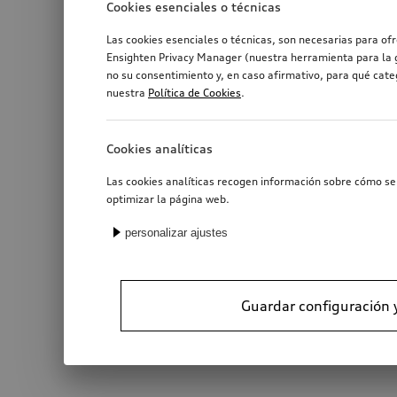
Cookies esenciales o técnicas
Las cookies esenciales o técnicas, son necesarias para of
Ensighten Privacy Manager (nuestra herramienta para la g
no su consentimiento y, en caso afirmativo, para qué cat
nuestra
Política de Cookies
.
Cookies analíticas
Las cookies analíticas recogen información sobre cómo se 
optimizar la página web.
personalizar ajustes
Guardar configuración 