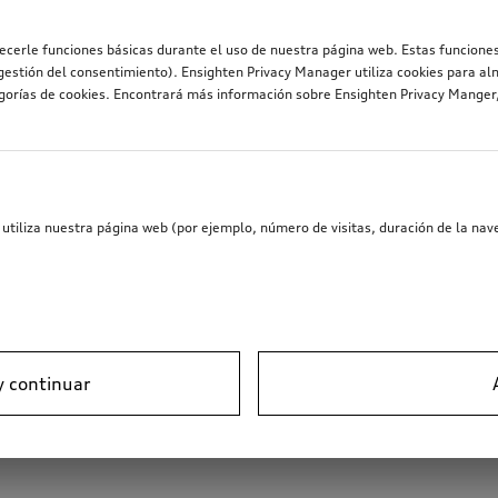
recerle funciones básicas durante el uso de nuestra página web. Estas funciones
estión del consentimiento). Ensighten Privacy Manager utiliza cookies para al
egorías de cookies. Encontrará más información sobre Ensighten Privacy Mange
utiliza nuestra página web (por ejemplo, número de visitas, duración de la nave
y continuar