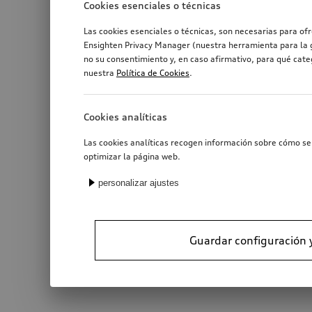
Cookies esenciales o técnicas
Las cookies esenciales o técnicas, son necesarias para of
Ensighten Privacy Manager (nuestra herramienta para la g
no su consentimiento y, en caso afirmativo, para qué cat
nuestra
Política de Cookies
.
Cookies analíticas
Las cookies analíticas recogen información sobre cómo se 
optimizar la página web.
personalizar ajustes
Guardar configuración 