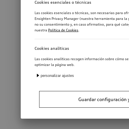
Cookies esenciales o técnicas
Las cookies esenciales o técnicas, son necesarias para of
Ensighten Privacy Manager (nuestra herramienta para la g
no su consentimiento y, en caso afirmativo, para qué cat
nuestra
Política de Cookies
.
Cookies analíticas
Las cookies analíticas recogen información sobre cómo se 
optimizar la página web.
personalizar ajustes
Guardar configuración 