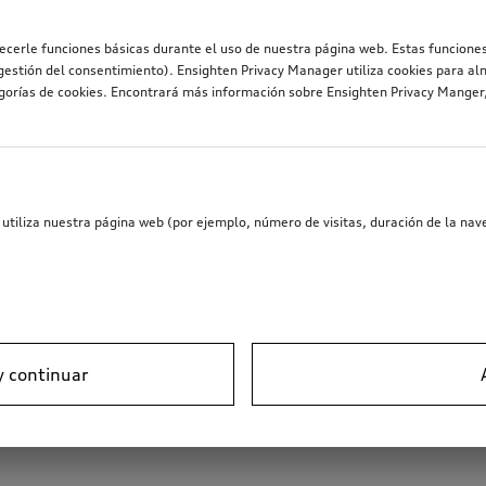
recerle funciones básicas durante el uso de nuestra página web. Estas funciones
estión del consentimiento). Ensighten Privacy Manager utiliza cookies para al
egorías de cookies. Encontrará más información sobre Ensighten Privacy Mange
utiliza nuestra página web (por ejemplo, número de visitas, duración de la nave
y continuar