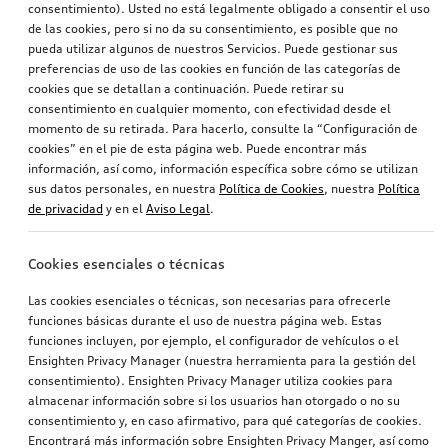
consentimiento). Usted no está legalmente obligado a consentir el uso
de las cookies, pero si no da su consentimiento, es posible que no
pueda utilizar algunos de nuestros Servicios. Puede gestionar sus
preferencias de uso de las cookies en función de las categorías de
cookies que se detallan a continuación. Puede retirar su
consentimiento en cualquier momento, con efectividad desde el
momento de su retirada. Para hacerlo, consulte la “Configuración de
cookies” en el pie de esta página web. Puede encontrar más
información, así como, información específica sobre cómo se utilizan
sus datos personales, en nuestra
Política de Cookies
, nuestra
Política
de privacidad
y en el
Aviso Legal
.
Cookies esenciales o técnicas
Las cookies esenciales o técnicas, son necesarias para ofrecerle
funciones básicas durante el uso de nuestra página web. Estas
funciones incluyen, por ejemplo, el configurador de vehículos o el
Ensighten Privacy Manager (nuestra herramienta para la gestión del
consentimiento). Ensighten Privacy Manager utiliza cookies para
almacenar información sobre si los usuarios han otorgado o no su
consentimiento y, en caso afirmativo, para qué categorías de cookies.
Encontrará más información sobre Ensighten Privacy Manger, así como