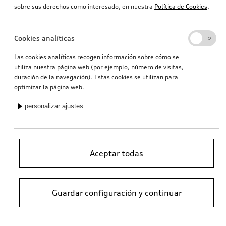
sobre sus derechos como interesado, en nuestra
Política de Cookies
.
Cookies analíticas
Las cookies analíticas recogen información sobre cómo se
utiliza nuestra página web (por ejemplo, número de visitas,
duración de la navegación). Estas cookies se utilizan para
optimizar la página web.
personalizar ajustes
Aceptar todas
Guardar configuración y continuar