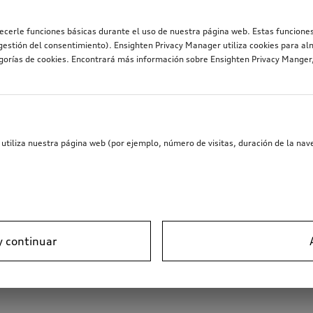
recerle funciones básicas durante el uso de nuestra página web. Estas funciones
estión del consentimiento). Ensighten Privacy Manager utiliza cookies para al
egorías de cookies. Encontrará más información sobre Ensighten Privacy Mange
utiliza nuestra página web (por ejemplo, número de visitas, duración de la nave
y continuar