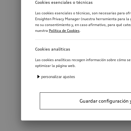
Cookies esenciales o técnicas
Las cookies esenciales o técnicas, son necesarias para of
Ensighten Privacy Manager (nuestra herramienta para la g
no su consentimiento y, en caso afirmativo, para qué cat
nuestra
Política de Cookies
.
Cookies analíticas
Las cookies analíticas recogen información sobre cómo se 
optimizar la página web.
personalizar ajustes
Guardar configuración 